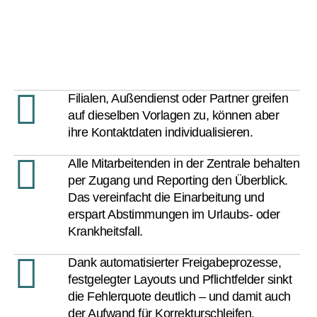
Filialen, Außendienst oder Partner greifen
auf dieselben Vorlagen zu, können aber
ihre Kontaktdaten individualisieren.
Alle Mitarbeitenden in der Zentrale behalten
per Zugang und Reporting den Überblick.
Das vereinfacht die Einarbeitung und
erspart Abstimmungen im Urlaubs- oder
Krankheitsfall.
Dank automatisierter Freigabeprozesse,
festgelegter Layouts und Pflichtfelder sinkt
die Fehlerquote deutlich – und damit auch
der Aufwand für Korrekturschleifen.