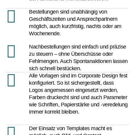
Bestellungen sind unabhängig von
Geschäftszeiten und Ansprechpartnern
möglich, auch kurzfristig, nachts oder am
Wochenende.
Nachbestellungen sind einfach und präzise
zu steuern – ohne Überschüsse oder
Fehlmengen. Auch Spontanaktionen lassen
sich schnell bestücken.
Alle Vorlagen sind im Corporate Design fest
konfiguriert. So ist sichergestellt, dass
Logos angemessen eingesetzt werden,
Farben druckecht sind und auch Parameter
wie Schriften, Papierstärke und -veredelung
immer korrekt bleiben.
Der Einsatz von Templates macht es