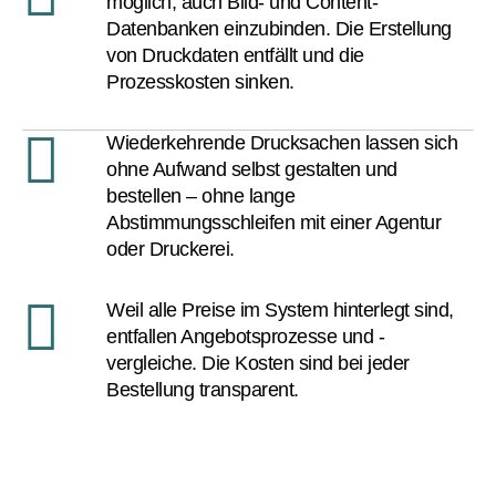
möglich, auch Bild- und Content-
Datenbanken einzubinden. Die Erstellung
von Druckdaten entfällt und die
Prozesskosten sinken.
Wiederkehrende Drucksachen lassen sich
ohne Aufwand selbst gestalten und
bestellen – ohne lange
Abstimmungsschleifen mit einer Agentur
oder Druckerei.
Weil alle Preise im System hinterlegt sind,
entfallen Angebotsprozesse und -
vergleiche. Die Kosten sind bei jeder
Bestellung transparent.