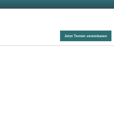
Jetzt Termin vereinbaren