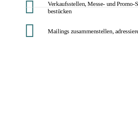
Verkaufsstellen, Messe- und Promo-S
bestücken
Mailings zusammenstellen, adressier