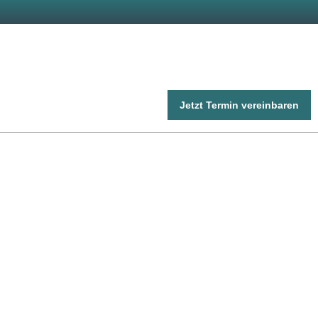
Jetzt Termin vereinbaren