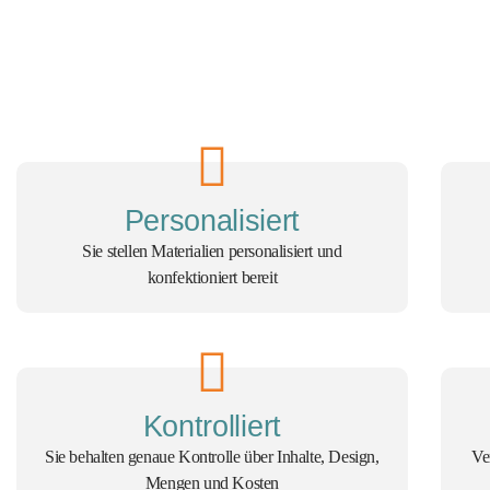
Personalisiert
Sie stellen Materialien personalisiert und
konfektioniert bereit
Kontrolliert
Sie behalten genaue Kontrolle über Inhalte, Design,
Ve
Mengen und Kosten