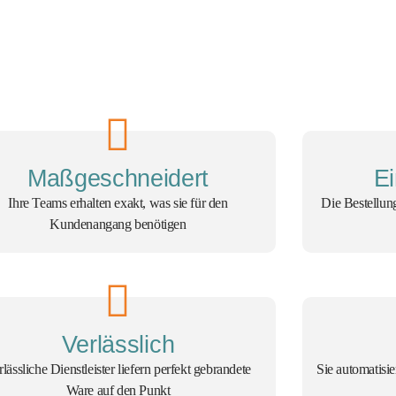
Maßgeschneidert
Ei
Ihre Teams erhalten exakt, was sie für den
Die Bestellung 
Kundenangang benötigen
Verlässlich
rlässliche Dienstleister liefern perfekt gebrandete
Sie automatisi
Ware auf den Punkt