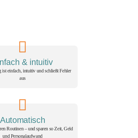
nfach & intuitiv
ist einfach, intuitiv und schließt Fehler
aus
Automatisch
eren Routinen – und sparen so Zeit, Geld
und Personalaufwand