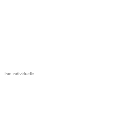
Ihre individuelle